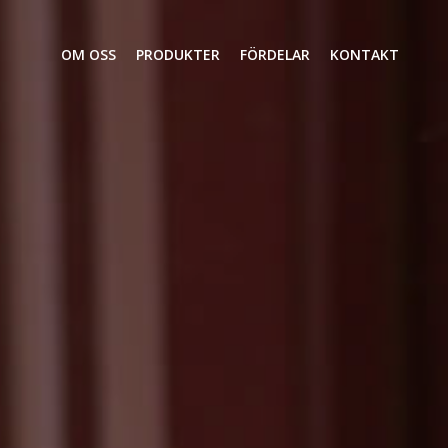
OM OSS
PRODUKTER
FÖRDELAR
KONTAKT