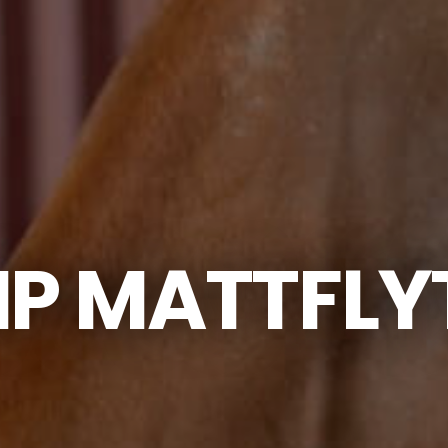
IP MATTFL