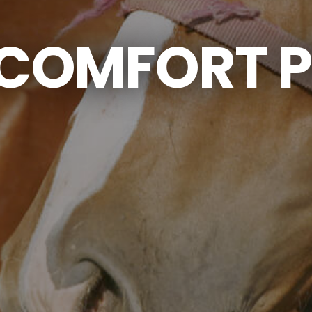
 COMFORT 