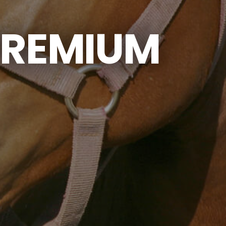
PREMIUM