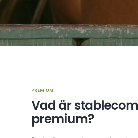
PREMIUM
Vad är stablecom
premium?