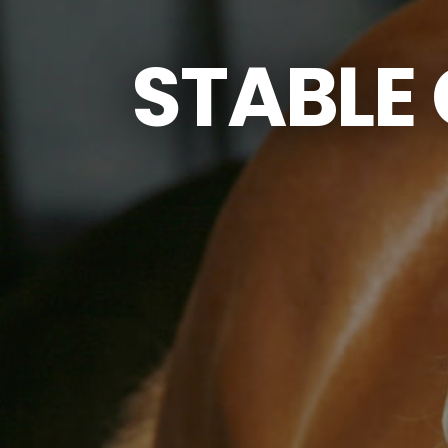
STABLE