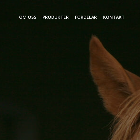
OM OSS
PRODUKTER
FÖRDELAR
KONTAKT