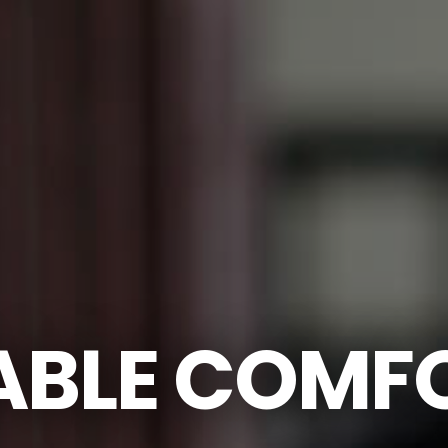
ABLE COMF