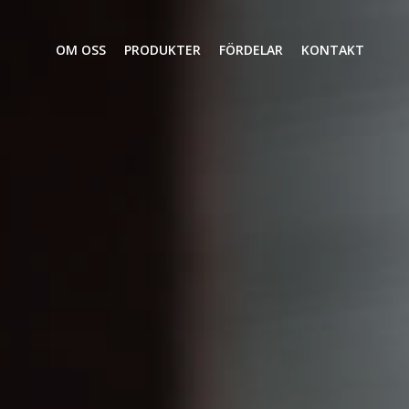
OM OSS
PRODUKTER
FÖRDELAR
KONTAKT