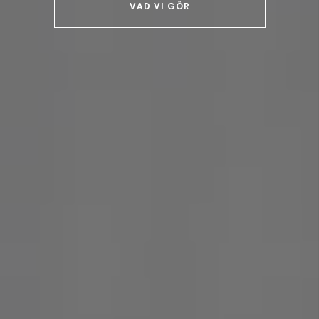
VAD VI GÖR